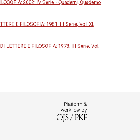
OFIA: 2002: IV Serie - Quaderni, Quaderno
 E FILOSOFIA: 1981: III Serie, Vol. XI,
ETTERE E FILOSOFIA: 1978: III Serie, Vol.