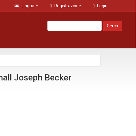
Lingua
Registrazione
Login
Cerca
shall Joseph Becker