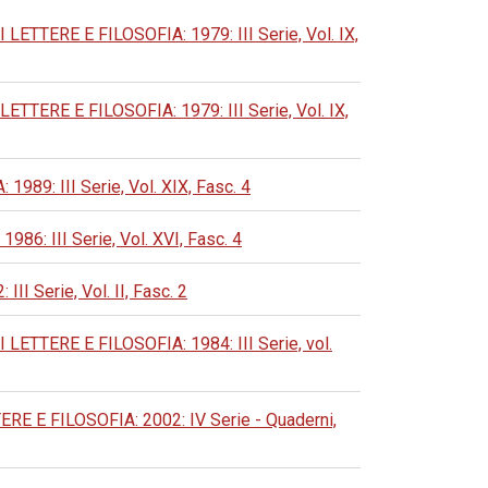
TERE E FILOSOFIA: 1979: III Serie, Vol. IX,
RE E FILOSOFIA: 1979: III Serie, Vol. IX,
: III Serie, Vol. XIX, Fasc. 4
 III Serie, Vol. XVI, Fasc. 4
Serie, Vol. II, Fasc. 2
TERE E FILOSOFIA: 1984: III Serie, vol.
E FILOSOFIA: 2002: IV Serie - Quaderni,