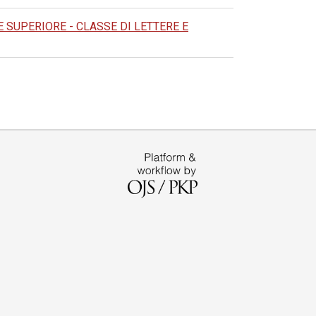
SUPERIORE - CLASSE DI LETTERE E