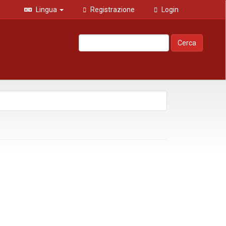
Lingua
Registrazione
Login
Cerca