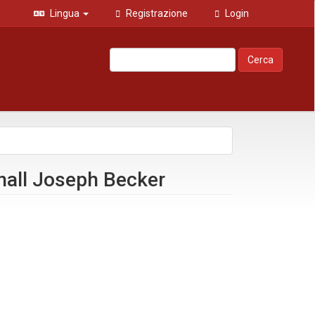
Lingua
Registrazione
Login
Cerca
shall Joseph Becker