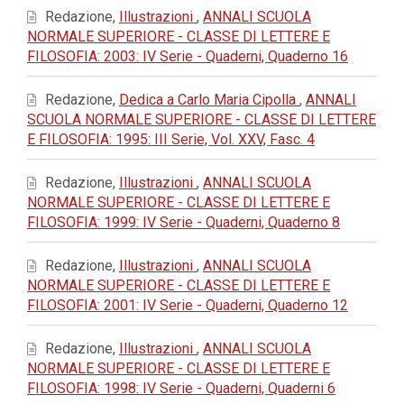
Redazione,
Illustrazioni
,
ANNALI SCUOLA
NORMALE SUPERIORE - CLASSE DI LETTERE E
FILOSOFIA: 2003: IV Serie - Quaderni, Quaderno 16
Redazione,
Dedica a Carlo Maria Cipolla
,
ANNALI
SCUOLA NORMALE SUPERIORE - CLASSE DI LETTERE
E FILOSOFIA: 1995: III Serie, Vol. XXV, Fasc. 4
Redazione,
Illustrazioni
,
ANNALI SCUOLA
NORMALE SUPERIORE - CLASSE DI LETTERE E
FILOSOFIA: 1999: IV Serie - Quaderni, Quaderno 8
Redazione,
Illustrazioni
,
ANNALI SCUOLA
NORMALE SUPERIORE - CLASSE DI LETTERE E
FILOSOFIA: 2001: IV Serie - Quaderni, Quaderno 12
Redazione,
Illustrazioni
,
ANNALI SCUOLA
NORMALE SUPERIORE - CLASSE DI LETTERE E
FILOSOFIA: 1998: IV Serie - Quaderni, Quaderni 6