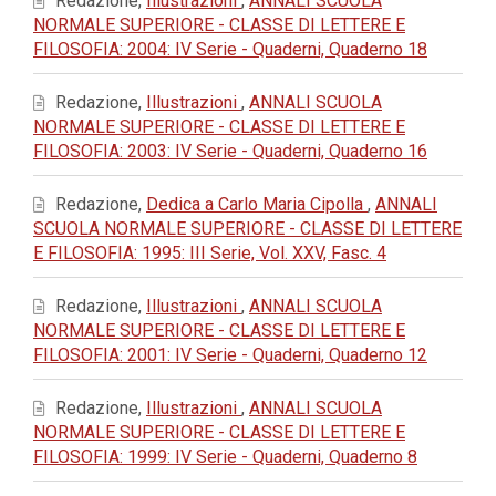
Redazione,
Illustrazioni
,
ANNALI SCUOLA
NORMALE SUPERIORE - CLASSE DI LETTERE E
FILOSOFIA: 2004: IV Serie - Quaderni, Quaderno 18
Redazione,
Illustrazioni
,
ANNALI SCUOLA
NORMALE SUPERIORE - CLASSE DI LETTERE E
FILOSOFIA: 2003: IV Serie - Quaderni, Quaderno 16
Redazione,
Dedica a Carlo Maria Cipolla
,
ANNALI
SCUOLA NORMALE SUPERIORE - CLASSE DI LETTERE
E FILOSOFIA: 1995: III Serie, Vol. XXV, Fasc. 4
Redazione,
Illustrazioni
,
ANNALI SCUOLA
NORMALE SUPERIORE - CLASSE DI LETTERE E
FILOSOFIA: 2001: IV Serie - Quaderni, Quaderno 12
Redazione,
Illustrazioni
,
ANNALI SCUOLA
NORMALE SUPERIORE - CLASSE DI LETTERE E
FILOSOFIA: 1999: IV Serie - Quaderni, Quaderno 8