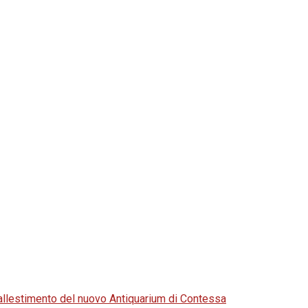
di allestimento del nuovo Antiquarium di Contessa