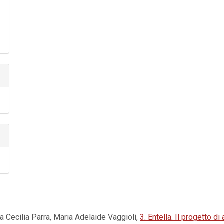
ia Cecilia Parra, Maria Adelaide Vaggioli,
3. Entella. Il progetto 