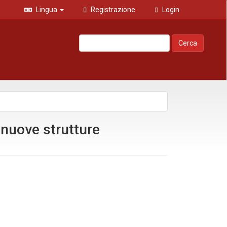
Lingua
Registrazione
Login
Cerca
: nuove strutture