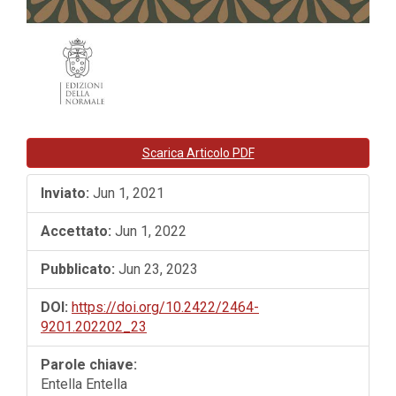
Scarica Articolo PDF
Inviato:
Jun 1, 2021
Accettato:
Jun 1, 2022
Pubblicato:
Jun 23, 2023
DOI:
https://doi.org/10.2422/2464-
9201.202202_23
Parole chiave:
Entella Entella