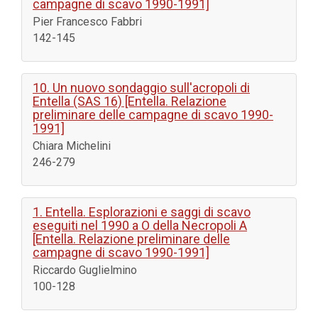
campagne di scavo 1990-1991]
Pier Francesco Fabbri
142-145
10. Un nuovo sondaggio sull'acropoli di
Entella (SAS 16) [Entella. Relazione
preliminare delle campagne di scavo 1990-
1991]
Chiara Michelini
246-279
1. Entella. Esplorazioni e saggi di scavo
eseguiti nel 1990 a O della Necropoli A
[Entella. Relazione preliminare delle
campagne di scavo 1990-1991]
Riccardo Guglielmino
100-128