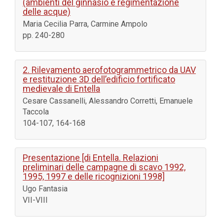
(ambienti del ginnasio e regimentazione
delle acque)
Maria Cecilia Parra, Carmine Ampolo
pp. 240-280
2. Rilevamento aerofotogrammetrico da UAV
e restituzione 3D dell’edificio fortificato
medievale di Entella
Cesare Cassanelli, Alessandro Corretti, Emanuele
Taccola
104-107, 164-168
Presentazione [di Entella. Relazioni
preliminari delle campagne di scavo 1992,
1995, 1997 e delle ricognizioni 1998]
Ugo Fantasia
VII-VIII