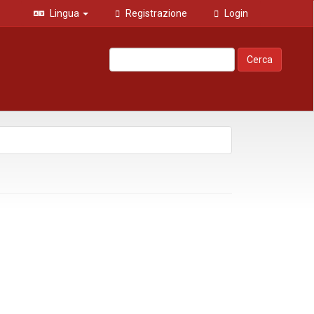
Lingua
Registrazione
Login
Cerca