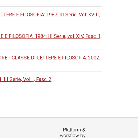
 E FILOSOFIA: 1987: III Serie, Vol. XVIII,
LOSOFIA: 1984: III Serie, vol. XIV, Fasc. 1,
 - CLASSE DI LETTERE E FILOSOFIA: 2002:
Serie, Vol. I, Fasc. 2