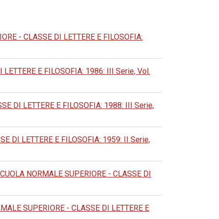
RE - CLASSE DI LETTERE E FILOSOFIA:
TERE E FILOSOFIA: 1986: III Serie, Vol.
DI LETTERE E FILOSOFIA: 1988: III Serie,
DI LETTERE E FILOSOFIA: 1959: II Serie,
SCUOLA NORMALE SUPERIORE - CLASSE DI
MALE SUPERIORE - CLASSE DI LETTERE E