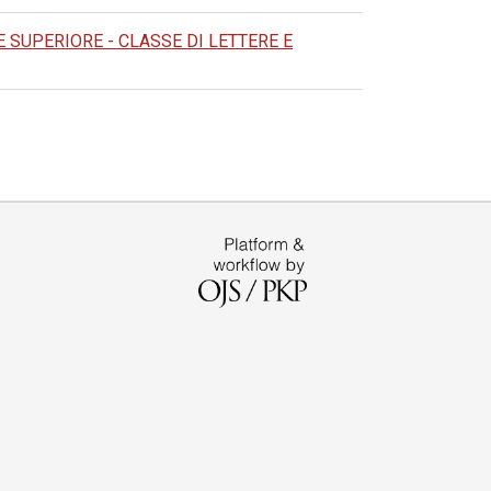
SUPERIORE - CLASSE DI LETTERE E