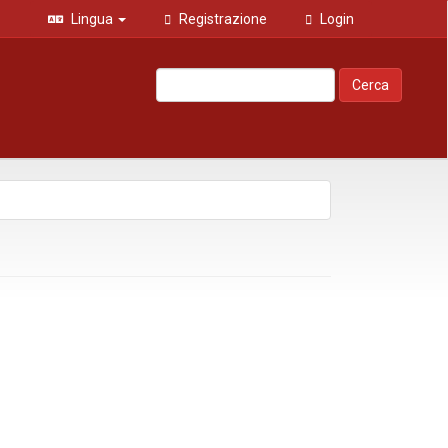
Lingua
Registrazione
Login
Cerca