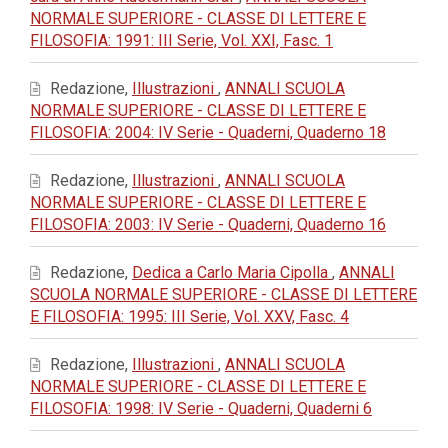
NORMALE SUPERIORE - CLASSE DI LETTERE E
FILOSOFIA: 1991: III Serie, Vol. XXI, Fasc. 1
Redazione,
Illustrazioni
,
ANNALI SCUOLA
NORMALE SUPERIORE - CLASSE DI LETTERE E
FILOSOFIA: 2004: IV Serie - Quaderni, Quaderno 18
Redazione,
Illustrazioni
,
ANNALI SCUOLA
NORMALE SUPERIORE - CLASSE DI LETTERE E
FILOSOFIA: 2003: IV Serie - Quaderni, Quaderno 16
Redazione,
Dedica a Carlo Maria Cipolla
,
ANNALI
SCUOLA NORMALE SUPERIORE - CLASSE DI LETTERE
E FILOSOFIA: 1995: III Serie, Vol. XXV, Fasc. 4
Redazione,
Illustrazioni
,
ANNALI SCUOLA
NORMALE SUPERIORE - CLASSE DI LETTERE E
FILOSOFIA: 1998: IV Serie - Quaderni, Quaderni 6