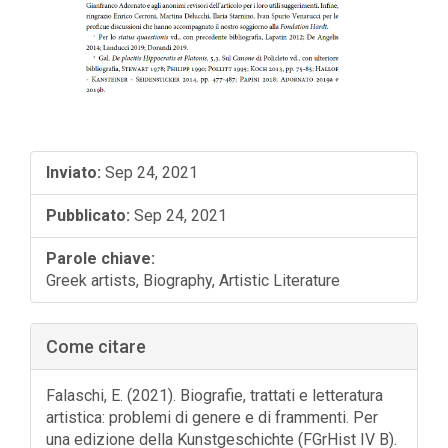
Inviato:
Sep 24, 2021
Pubblicato:
Sep 24, 2021
Parole chiave:
Greek artists, Biography, Artistic Literature
Come citare
Falaschi, E. (2021). Biografie, trattati e letteratura
artistica: problemi di genere e di frammenti. Per
una edizione della Kunstgeschichte (FGrHist IV B).