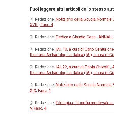
Puoi leggere altri articoli dello stesso au
Redazione,
Notiziario della Scuola Normale
XVIII, Fasc. 4
Redazione,
Dedica a Claudio Cesa
,
ANNALI 
Redazione,
IAI, 10, a cura di Carlo Centurion
Itineraria Archaeologica Italica (IAI), a cura di
Redazione,
IAI, 22, a cura di Paola Ghizolfi
,
Itineraria Archaeologica Italica (IAI), a cura di
Redazione,
Notiziario della Scuola Normale
XIX, Fasc. 4
Redazione,
Filologia e filosofia medievale 
V, Fasc. 4