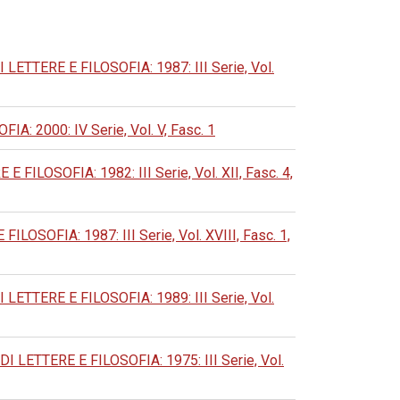
TERE E FILOSOFIA: 1987: III Serie, Vol.
2000: IV Serie, Vol. V, Fasc. 1
OSOFIA: 1982: III Serie, Vol. XII, Fasc. 4,
OFIA: 1987: III Serie, Vol. XVIII, Fasc. 1,
TERE E FILOSOFIA: 1989: III Serie, Vol.
ETTERE E FILOSOFIA: 1975: III Serie, Vol.