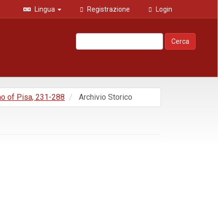
Lingua
Registrazione
Login
Cerca
mo of Pisa, 231-288
Archivio Storico