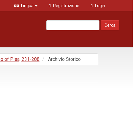
Lingua
Registrazione
Login
Cerca
mo of Pisa, 231-288
Archivio Storico