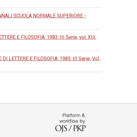
NNALI SCUOLA NORMALE SUPERIORE -
 E FILOSOFIA: 1983: III Serie, vol. XIII,
LETTERE E FILOSOFIA: 1985: III Serie, Vol.