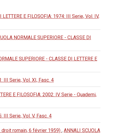
ERE E FILOSOFIA: 1974: III Serie, Vol. IV,
CUOLA NORMALE SUPERIORE - CLASSE DI
RMALE SUPERIORE - CLASSE DI LETTERE E
Serie, Vol. XI, Fasc. 4
 E FILOSOFIA: 2002: IV Serie - Quaderni,
Serie, Vol. V, Fasc. 4
 droit romain, 6 février 1959)
,
ANNALI SCUOLA