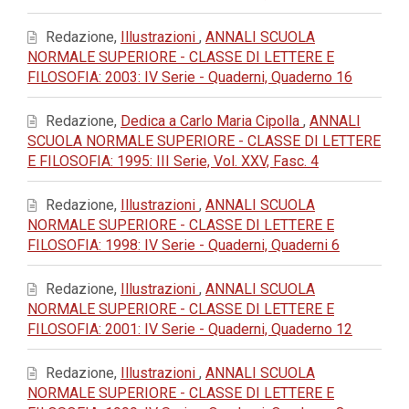
Redazione,
Illustrazioni
,
ANNALI SCUOLA
NORMALE SUPERIORE - CLASSE DI LETTERE E
FILOSOFIA: 2003: IV Serie - Quaderni, Quaderno 16
Redazione,
Dedica a Carlo Maria Cipolla
,
ANNALI
SCUOLA NORMALE SUPERIORE - CLASSE DI LETTERE
E FILOSOFIA: 1995: III Serie, Vol. XXV, Fasc. 4
Redazione,
Illustrazioni
,
ANNALI SCUOLA
NORMALE SUPERIORE - CLASSE DI LETTERE E
FILOSOFIA: 1998: IV Serie - Quaderni, Quaderni 6
Redazione,
Illustrazioni
,
ANNALI SCUOLA
NORMALE SUPERIORE - CLASSE DI LETTERE E
FILOSOFIA: 2001: IV Serie - Quaderni, Quaderno 12
Redazione,
Illustrazioni
,
ANNALI SCUOLA
NORMALE SUPERIORE - CLASSE DI LETTERE E