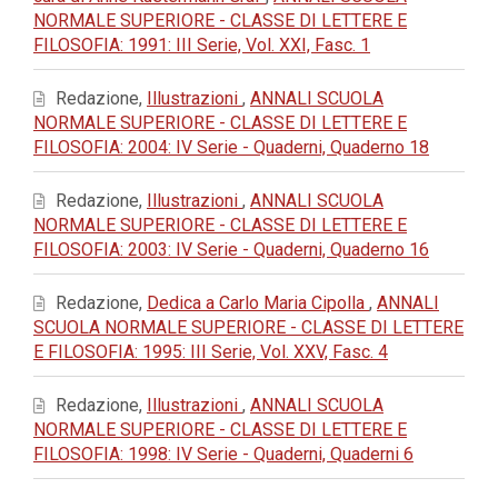
NORMALE SUPERIORE - CLASSE DI LETTERE E
FILOSOFIA: 1991: III Serie, Vol. XXI, Fasc. 1
Redazione,
Illustrazioni
,
ANNALI SCUOLA
NORMALE SUPERIORE - CLASSE DI LETTERE E
FILOSOFIA: 2004: IV Serie - Quaderni, Quaderno 18
Redazione,
Illustrazioni
,
ANNALI SCUOLA
NORMALE SUPERIORE - CLASSE DI LETTERE E
FILOSOFIA: 2003: IV Serie - Quaderni, Quaderno 16
Redazione,
Dedica a Carlo Maria Cipolla
,
ANNALI
SCUOLA NORMALE SUPERIORE - CLASSE DI LETTERE
E FILOSOFIA: 1995: III Serie, Vol. XXV, Fasc. 4
Redazione,
Illustrazioni
,
ANNALI SCUOLA
NORMALE SUPERIORE - CLASSE DI LETTERE E
FILOSOFIA: 1998: IV Serie - Quaderni, Quaderni 6