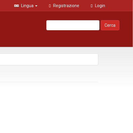
Lingua
Registrazione
Login
Cerca