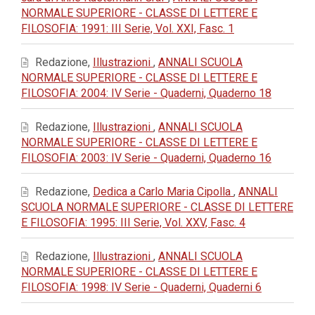
NORMALE SUPERIORE - CLASSE DI LETTERE E
FILOSOFIA: 1991: III Serie, Vol. XXI, Fasc. 1
Redazione,
Illustrazioni
,
ANNALI SCUOLA
NORMALE SUPERIORE - CLASSE DI LETTERE E
FILOSOFIA: 2004: IV Serie - Quaderni, Quaderno 18
Redazione,
Illustrazioni
,
ANNALI SCUOLA
NORMALE SUPERIORE - CLASSE DI LETTERE E
FILOSOFIA: 2003: IV Serie - Quaderni, Quaderno 16
Redazione,
Dedica a Carlo Maria Cipolla
,
ANNALI
SCUOLA NORMALE SUPERIORE - CLASSE DI LETTERE
E FILOSOFIA: 1995: III Serie, Vol. XXV, Fasc. 4
Redazione,
Illustrazioni
,
ANNALI SCUOLA
NORMALE SUPERIORE - CLASSE DI LETTERE E
FILOSOFIA: 1998: IV Serie - Quaderni, Quaderni 6