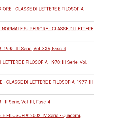
RE - CLASSE DI LETTERE E FILOSOFIA:
 NORMALE SUPERIORE - CLASSE DI LETTERE
: III Serie, Vol. XXV, Fasc. 4
TERE E FILOSOFIA: 1978: III Serie, Vol.
CLASSE DI LETTERE E FILOSOFIA: 1977: III
Serie, Vol. III, Fasc. 4
ILOSOFIA: 2002: IV Serie - Quaderni,