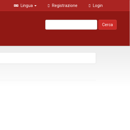
Lingua
Registrazione
Login
Cerca