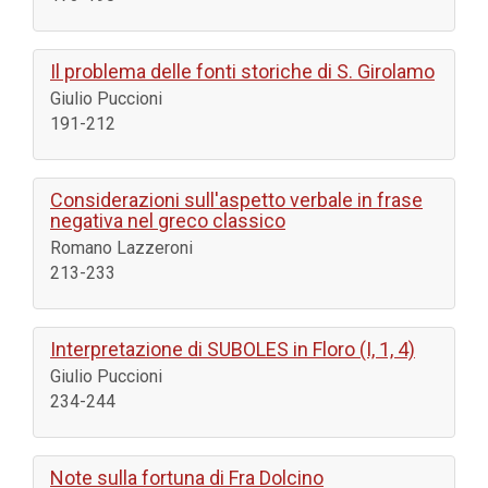
Il problema delle fonti storiche di S. Girolamo
Giulio Puccioni
191-212
Considerazioni sull'aspetto verbale in frase
negativa nel greco classico
Romano Lazzeroni
213-233
Interpretazione di SUBOLES in Floro (I, 1, 4)
Giulio Puccioni
234-244
Note sulla fortuna di Fra Dolcino