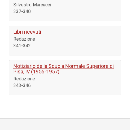
Silvestro Marcucci
337-340
Libri ricevuti
Redazione
341-342
Notiziario della Scuola Normale Superiore di
Pisa, IV (1956-1957)
Redazione
343-346