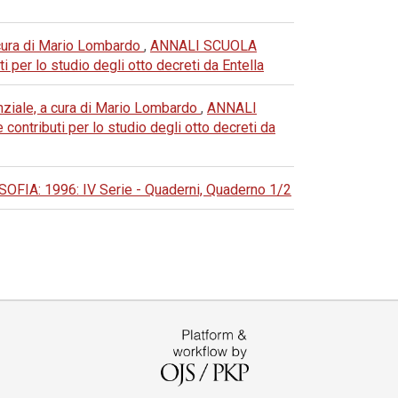
 a cura di Mario Lombardo
,
ANNALI SCUOLA
per lo studio degli otto decreti da Entella
ssenziale, a cura di Mario Lombardo
,
ANNALI
ntributi per lo studio degli otto decreti da
A: 1996: IV Serie - Quaderni, Quaderno 1/2