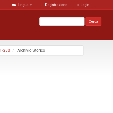
Lingua
Registrazione
Login
Cerca
 1-230
Archivio Storico