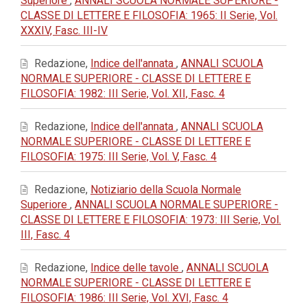
Superiore
,
ANNALI SCUOLA NORMALE SUPERIORE -
CLASSE DI LETTERE E FILOSOFIA: 1965: II Serie, Vol.
XXXIV, Fasc. III-IV
Redazione,
Indice dell'annata
,
ANNALI SCUOLA
NORMALE SUPERIORE - CLASSE DI LETTERE E
FILOSOFIA: 1982: III Serie, Vol. XII, Fasc. 4
Redazione,
Indice dell'annata
,
ANNALI SCUOLA
NORMALE SUPERIORE - CLASSE DI LETTERE E
FILOSOFIA: 1975: III Serie, Vol. V, Fasc. 4
Redazione,
Notiziario della Scuola Normale
Superiore
,
ANNALI SCUOLA NORMALE SUPERIORE -
CLASSE DI LETTERE E FILOSOFIA: 1973: III Serie, Vol.
III, Fasc. 4
Redazione,
Indice delle tavole
,
ANNALI SCUOLA
NORMALE SUPERIORE - CLASSE DI LETTERE E
FILOSOFIA: 1986: III Serie, Vol. XVI, Fasc. 4