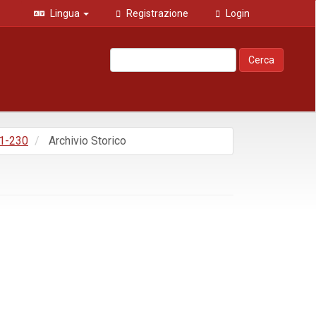
Lingua
Registrazione
Login
Cerca
 1-230
Archivio Storico