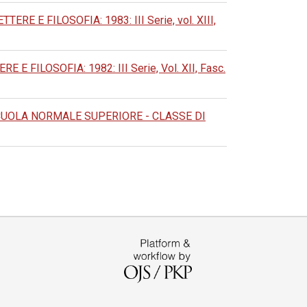
 E FILOSOFIA: 1983: III Serie, vol. XIII,
FILOSOFIA: 1982: III Serie, Vol. XII, Fasc.
CUOLA NORMALE SUPERIORE - CLASSE DI