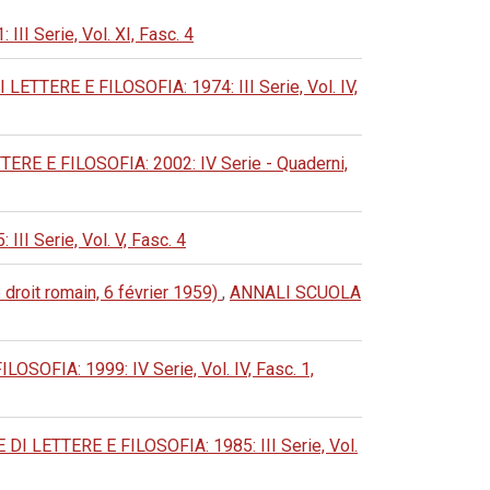
Serie, Vol. XI, Fasc. 4
ERE E FILOSOFIA: 1974: III Serie, Vol. IV,
 E FILOSOFIA: 2002: IV Serie - Quaderni,
Serie, Vol. V, Fasc. 4
 droit romain, 6 février 1959)
,
ANNALI SCUOLA
FIA: 1999: IV Serie, Vol. IV, Fasc. 1,
LETTERE E FILOSOFIA: 1985: III Serie, Vol.