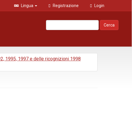
Lingua
Registrazione
Login
Cerca
992, 1995, 1997 e delle ricognizioni 1998