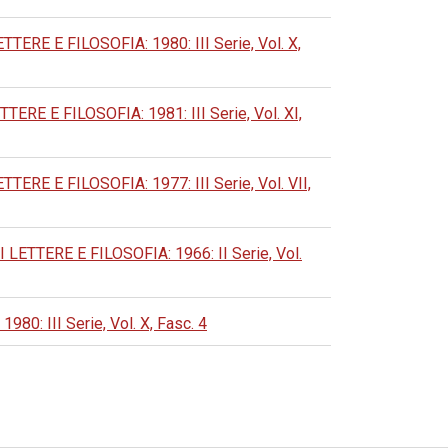
E E FILOSOFIA: 1980: III Serie, Vol. X,
 E FILOSOFIA: 1981: III Serie, Vol. XI,
 E FILOSOFIA: 1977: III Serie, Vol. VII,
TERE E FILOSOFIA: 1966: II Serie, Vol.
 III Serie, Vol. X, Fasc. 4