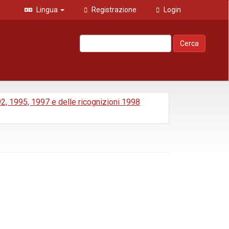
Lingua
Registrazione
Login
Cerca
992, 1995, 1997 e delle ricognizioni 1998