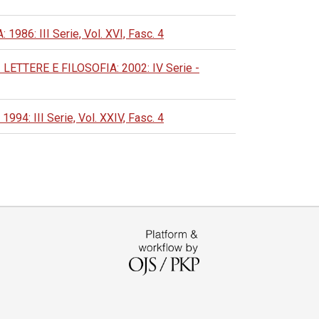
: III Serie, Vol. XVI, Fasc. 4
TTERE E FILOSOFIA: 2002: IV Serie -
 III Serie, Vol. XXIV, Fasc. 4