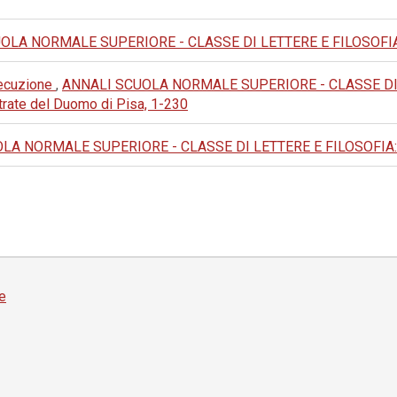
LA NORMALE SUPERIORE - CLASSE DI LETTERE E FILOSOFIA: 1986
esecuzione
,
ANNALI SCUOLA NORMALE SUPERIORE - CLASSE DI LE
trate del Duomo di Pisa, 1-230
A NORMALE SUPERIORE - CLASSE DI LETTERE E FILOSOFIA: 1994:
e