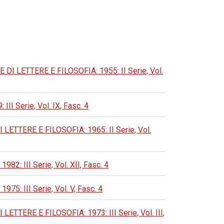
LETTERE E FILOSOFIA: 1955: II Serie, Vol.
Serie, Vol. IX, Fasc. 4
TERE E FILOSOFIA: 1965: II Serie, Vol.
 III Serie, Vol. XII, Fasc. 4
 III Serie, Vol. V, Fasc. 4
ERE E FILOSOFIA: 1973: III Serie, Vol. III,