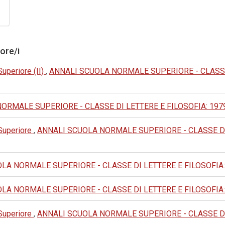
tore/i
Superiore (II)
,
ANNALI SCUOLA NORMALE SUPERIORE - CLASSE DI 
MALE SUPERIORE - CLASSE DI LETTERE E FILOSOFIA: 1979: III 
 Superiore
,
ANNALI SCUOLA NORMALE SUPERIORE - CLASSE DI LET
A NORMALE SUPERIORE - CLASSE DI LETTERE E FILOSOFIA: 1982:
A NORMALE SUPERIORE - CLASSE DI LETTERE E FILOSOFIA: 1975:
 Superiore
,
ANNALI SCUOLA NORMALE SUPERIORE - CLASSE DI LETT