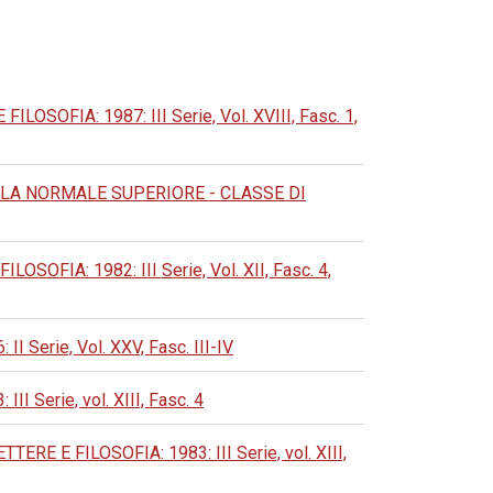
OFIA: 1987: III Serie, Vol. XVIII, Fasc. 1,
LA NORMALE SUPERIORE - CLASSE DI
FIA: 1982: III Serie, Vol. XII, Fasc. 4,
erie, Vol. XXV, Fasc. III-IV
Serie, vol. XIII, Fasc. 4
 E FILOSOFIA: 1983: III Serie, vol. XIII,