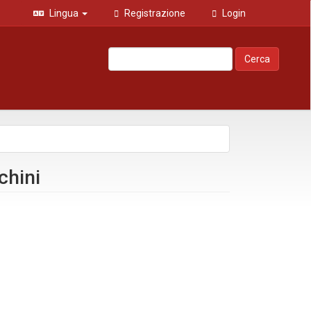
Lingua
Registrazione
Login
Cerca
chini