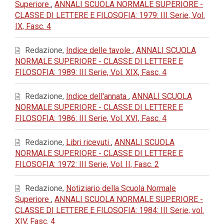
Superiore
,
ANNALI SCUOLA NORMALE SUPERIORE -
CLASSE DI LETTERE E FILOSOFIA: 1979: III Serie, Vol.
IX, Fasc. 4
Redazione,
Indice delle tavole
,
ANNALI SCUOLA
NORMALE SUPERIORE - CLASSE DI LETTERE E
FILOSOFIA: 1989: III Serie, Vol. XIX, Fasc. 4
Redazione,
Indice dell'annata
,
ANNALI SCUOLA
NORMALE SUPERIORE - CLASSE DI LETTERE E
FILOSOFIA: 1986: III Serie, Vol. XVI, Fasc. 4
Redazione,
Libri ricevuti
,
ANNALI SCUOLA
NORMALE SUPERIORE - CLASSE DI LETTERE E
FILOSOFIA: 1972: III Serie, Vol. II, Fasc. 2
Redazione,
Notiziario della Scuola Normale
Superiore
,
ANNALI SCUOLA NORMALE SUPERIORE -
CLASSE DI LETTERE E FILOSOFIA: 1984: III Serie, vol.
XIV, Fasc. 4