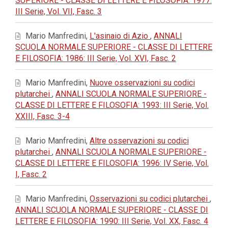
SUPERIORE - CLASSE DI LETTERE E FILOSOFIA: 1977:
III Serie, Vol. VII, Fasc. 3
Mario Manfredini,
L'asinaio di Azio
,
ANNALI
SCUOLA NORMALE SUPERIORE - CLASSE DI LETTERE
E FILOSOFIA: 1986: III Serie, Vol. XVI, Fasc. 2
Mario Manfredini,
Nuove osservazioni su codici
plutarchei
,
ANNALI SCUOLA NORMALE SUPERIORE -
CLASSE DI LETTERE E FILOSOFIA: 1993: III Serie, Vol.
XXIII, Fasc. 3-4
Mario Manfredini,
Altre osservazioni su codici
plutarchei
,
ANNALI SCUOLA NORMALE SUPERIORE -
CLASSE DI LETTERE E FILOSOFIA: 1996: IV Serie, Vol.
I, Fasc. 2
Mario Manfredini,
Osservazioni su codici plutarchei
,
ANNALI SCUOLA NORMALE SUPERIORE - CLASSE DI
LETTERE E FILOSOFIA: 1990: III Serie, Vol. XX, Fasc. 4