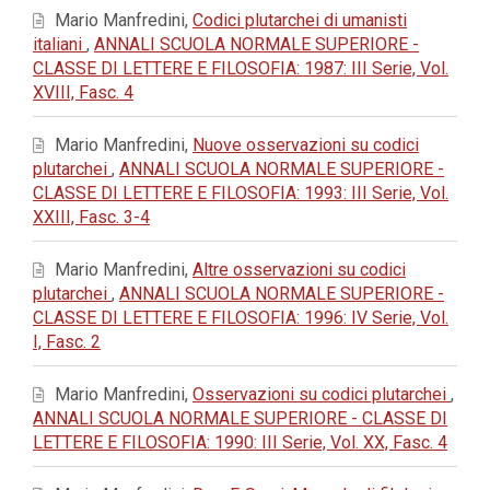
Mario Manfredini,
Codici plutarchei di umanisti
italiani
,
ANNALI SCUOLA NORMALE SUPERIORE -
CLASSE DI LETTERE E FILOSOFIA: 1987: III Serie, Vol.
XVIII, Fasc. 4
Mario Manfredini,
Nuove osservazioni su codici
plutarchei
,
ANNALI SCUOLA NORMALE SUPERIORE -
CLASSE DI LETTERE E FILOSOFIA: 1993: III Serie, Vol.
XXIII, Fasc. 3-4
Mario Manfredini,
Altre osservazioni su codici
plutarchei
,
ANNALI SCUOLA NORMALE SUPERIORE -
CLASSE DI LETTERE E FILOSOFIA: 1996: IV Serie, Vol.
I, Fasc. 2
Mario Manfredini,
Osservazioni su codici plutarchei
,
ANNALI SCUOLA NORMALE SUPERIORE - CLASSE DI
LETTERE E FILOSOFIA: 1990: III Serie, Vol. XX, Fasc. 4