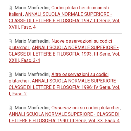
Mario Manfredini,
Codici plutarchei di umanisti
italiani
,
ANNALI SCUOLA NORMALE SUPERIORE -
CLASSE DI LETTERE E FILOSOFIA: 1987: III Serie, Vol.
XVIII, Fasc. 4
Mario Manfredini,
Nuove osservazioni su codici
plutarchei
,
ANNALI SCUOLA NORMALE SUPERIORE -
CLASSE DI LETTERE E FILOSOFIA: 1993: III Serie, Vol.
XXIII, Fasc. 3-4
Mario Manfredini,
Altre osservazioni su codici
plutarchei
,
ANNALI SCUOLA NORMALE SUPERIORE -
CLASSE DI LETTERE E FILOSOFIA: 1996: IV Serie, Vol.
I, Fasc. 2
Mario Manfredini,
Osservazioni su codici plutarchei
,
ANNALI SCUOLA NORMALE SUPERIORE - CLASSE DI
LETTERE E FILOSOFIA: 1990: III Serie, Vol. XX, Fasc. 4