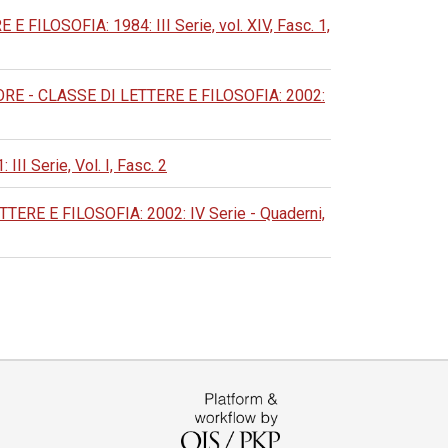
LOSOFIA: 1984: III Serie, vol. XIV, Fasc. 1,
 - CLASSE DI LETTERE E FILOSOFIA: 2002:
Serie, Vol. I, Fasc. 2
E E FILOSOFIA: 2002: IV Serie - Quaderni,