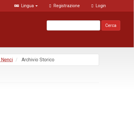
Lingua
Registrazione
Login
Cerca
e Nenci
Archivio Storico