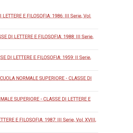
TERE E FILOSOFIA: 1986: III Serie, Vol.
DI LETTERE E FILOSOFIA: 1988: III Serie,
DI LETTERE E FILOSOFIA: 1959: II Serie,
SCUOLA NORMALE SUPERIORE - CLASSE DI
MALE SUPERIORE - CLASSE DI LETTERE E
 E FILOSOFIA: 1987: III Serie, Vol. XVIII,