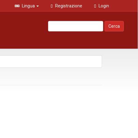
Lingua
Registrazione
Login
Cerca