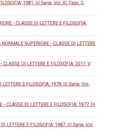
IA: 1981: III Serie, Vol. XI, Fasc. 3,
RE - CLASSE DI LETTERE E FILOSOFIA:
 NORMALE SUPERIORE - CLASSE DI LETTERE
CLASSE DI LETTERE E FILOSOFIA: 2011: V
TERE E FILOSOFIA: 1978: III Serie, Vol.
CLASSE DI LETTERE E FILOSOFIA: 1977: III
ETTERE E FILOSOFIA: 1987: III Serie, Vol.