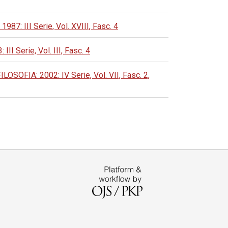
 III Serie, Vol. XVIII, Fasc. 4
Serie, Vol. III, Fasc. 4
FIA: 2002: IV Serie, Vol. VII, Fasc. 2,