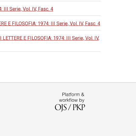
Serie, Vol. IV, Fasc. 4
ILOSOFIA: 1974: III Serie, Vol. IV, Fasc. 4
ERE E FILOSOFIA: 1974: III Serie, Vol. IV,