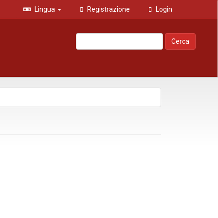
Lingua
Registrazione
Login
Cerca