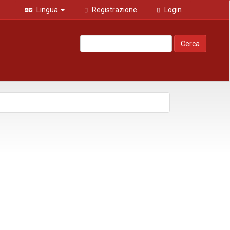
Lingua
Registrazione
Login
Cerca