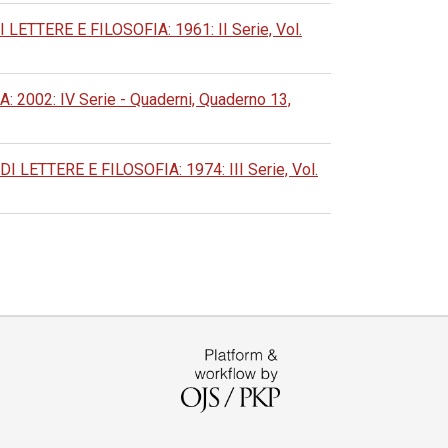
TERE E FILOSOFIA: 1961: II Serie, Vol.
02: IV Serie - Quaderni, Quaderno 13,
ETTERE E FILOSOFIA: 1974: III Serie, Vol.