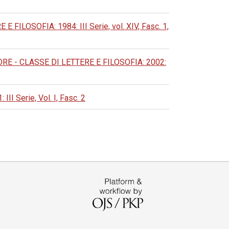
LOSOFIA: 1984: III Serie, vol. XIV, Fasc. 1,
 - CLASSE DI LETTERE E FILOSOFIA: 2002:
Serie, Vol. I, Fasc. 2