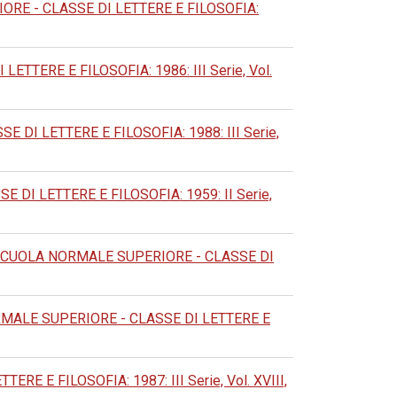
RE - CLASSE DI LETTERE E FILOSOFIA:
TERE E FILOSOFIA: 1986: III Serie, Vol.
DI LETTERE E FILOSOFIA: 1988: III Serie,
DI LETTERE E FILOSOFIA: 1959: II Serie,
SCUOLA NORMALE SUPERIORE - CLASSE DI
MALE SUPERIORE - CLASSE DI LETTERE E
 E FILOSOFIA: 1987: III Serie, Vol. XVIII,