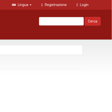
Lingua
Registrazione
Login
Cerca