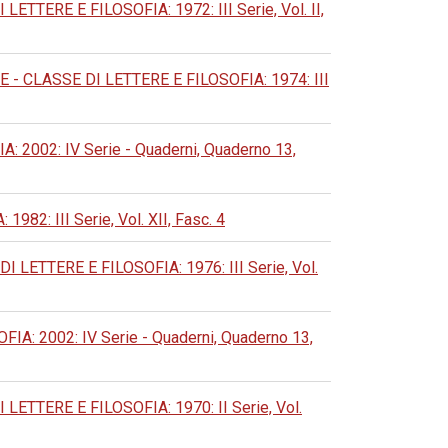
ERE E FILOSOFIA: 1972: III Serie, Vol. II,
 CLASSE DI LETTERE E FILOSOFIA: 1974: III
002: IV Serie - Quaderni, Quaderno 13,
: III Serie, Vol. XII, Fasc. 4
ETTERE E FILOSOFIA: 1976: III Serie, Vol.
 2002: IV Serie - Quaderni, Quaderno 13,
TERE E FILOSOFIA: 1970: II Serie, Vol.