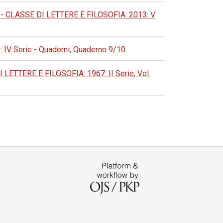
CLASSE DI LETTERE E FILOSOFIA: 2013: V
 Serie - Quaderni, Quaderno 9/10
TERE E FILOSOFIA: 1967: II Serie, Vol.