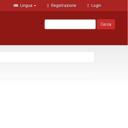
Lingua
Registrazione
Login
Cerca