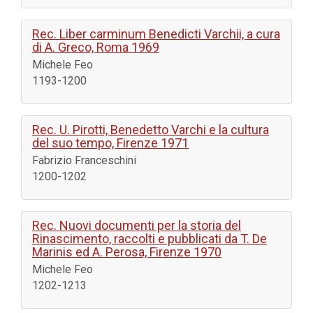
Rec. Liber carminum Benedicti Varchii, a cura
di A. Greco, Roma 1969
Michele Feo
1193-1200
Rec. U. Pirotti, Benedetto Varchi e la cultura
del suo tempo, Firenze 1971
Fabrizio Franceschini
1200-1202
Rec. Nuovi documenti per la storia del
Rinascimento, raccolti e pubblicati da T. De
Marinis ed A. Perosa, Firenze 1970
Michele Feo
1202-1213