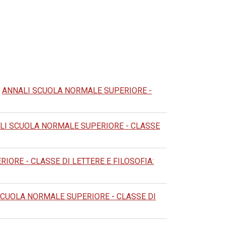
,
ANNALI SCUOLA NORMALE SUPERIORE -
LI SCUOLA NORMALE SUPERIORE - CLASSE
ORE - CLASSE DI LETTERE E FILOSOFIA:
SCUOLA NORMALE SUPERIORE - CLASSE DI