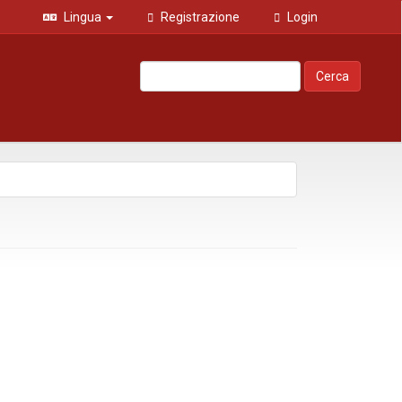
Lingua
Registrazione
Login
Cerca