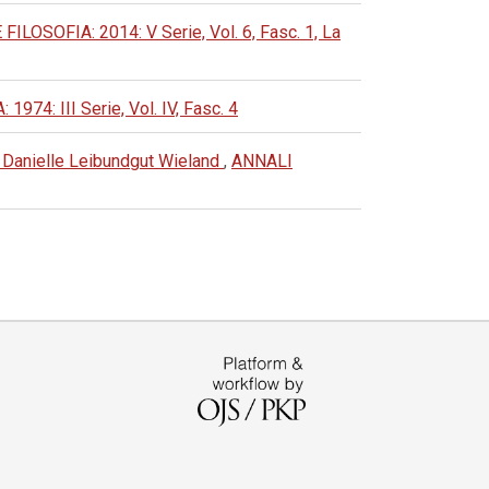
SOFIA: 2014: V Serie, Vol. 6, Fasc. 1, La
: III Serie, Vol. IV, Fasc. 4
i Danielle Leibundgut Wieland
,
ANNALI