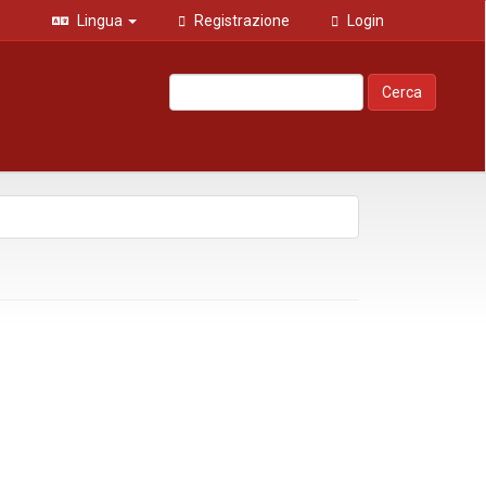
Lingua
Registrazione
Login
Cerca