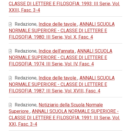
CLASSE DI LETTERE E FILOSOFIA: 1993: III Serie, Vol.
XXIII, Fasc. 3-4
Redazione,
Indice delle tavole
,
ANNALI SCUOLA
NORMALE SUPERIORE - CLASSE DI LETTERE E
FILOSOFIA: 1980: III Serie, Vol. X, Fasc. 4
Redazione,
Indice dell'annata
,
ANNALI SCUOLA
NORMALE SUPERIORE - CLASSE DI LETTERE E
FILOSOFIA: 1974: III Serie, Vol. IV, Fasc. 4
Redazione,
Indice delle tavole
,
ANNALI SCUOLA
NORMALE SUPERIORE - CLASSE DI LETTERE E
FILOSOFIA: 1987: III Serie, Vol. XVIII, Fasc. 4
Redazione,
Notiziario della Scuola Normale
Superiore
,
ANNALI SCUOLA NORMALE SUPERIORE -
CLASSE DI LETTERE E FILOSOFIA: 1991: III Serie, Vol.
XXI, Fasc. 3-4