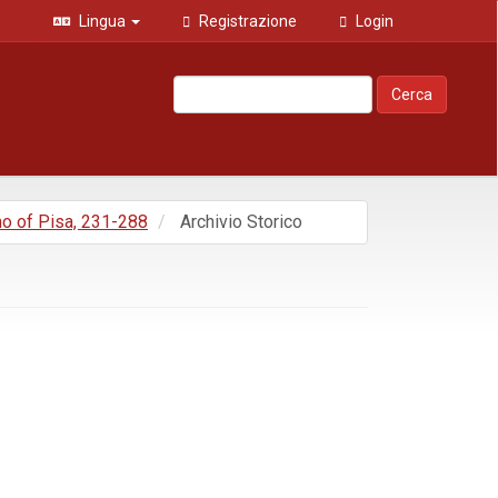
Lingua
Registrazione
Login
Cerca
mo of Pisa, 231-288
Archivio Storico