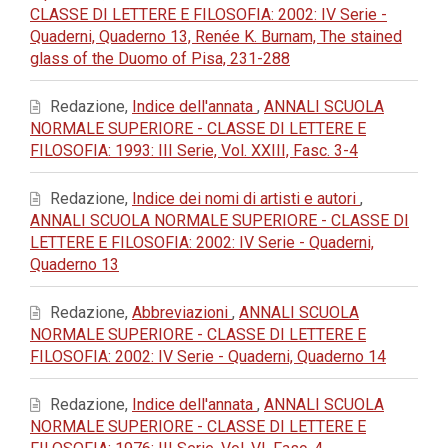
CLASSE DI LETTERE E FILOSOFIA: 2002: IV Serie -
Quaderni, Quaderno 13, Renée K. Burnam, The stained
glass of the Duomo of Pisa, 231-288
Redazione,
Indice dell'annata
,
ANNALI SCUOLA
NORMALE SUPERIORE - CLASSE DI LETTERE E
FILOSOFIA: 1993: III Serie, Vol. XXIII, Fasc. 3-4
Redazione,
Indice dei nomi di artisti e autori
,
ANNALI SCUOLA NORMALE SUPERIORE - CLASSE DI
LETTERE E FILOSOFIA: 2002: IV Serie - Quaderni,
Quaderno 13
Redazione,
Abbreviazioni
,
ANNALI SCUOLA
NORMALE SUPERIORE - CLASSE DI LETTERE E
FILOSOFIA: 2002: IV Serie - Quaderni, Quaderno 14
Redazione,
Indice dell'annata
,
ANNALI SCUOLA
NORMALE SUPERIORE - CLASSE DI LETTERE E