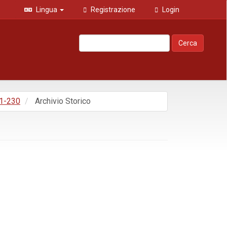
Lingua
Registrazione
Login
Cerca
 1-230
Archivio Storico