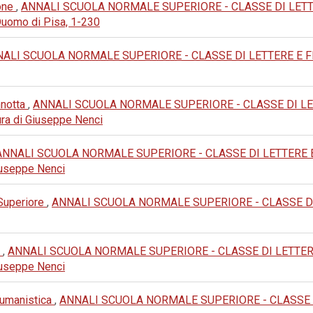
ione
,
ANNALI SCUOLA NORMALE SUPERIORE - CLASSE DI LETTERE 
Duomo di Pisa, 1-230
ALI SCUOLA NORMALE SUPERIORE - CLASSE DI LETTERE E FILOS
nnotta
,
ANNALI SCUOLA NORMALE SUPERIORE - CLASSE DI LETTERE
 cura di Giuseppe Nenci
ANNALI SCUOLA NORMALE SUPERIORE - CLASSE DI LETTERE E FILOS
 Giuseppe Nenci
 Superiore
,
ANNALI SCUOLA NORMALE SUPERIORE - CLASSE DI LET
e
,
ANNALI SCUOLA NORMALE SUPERIORE - CLASSE DI LETTERE E FIL
 Giuseppe Nenci
e umanistica
,
ANNALI SCUOLA NORMALE SUPERIORE - CLASSE DI L