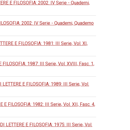
E FILOSOFIA: 2002: IV Serie - Quaderni,
OFIA: 2002: IV Serie - Quaderni, Quaderno
 E FILOSOFIA: 1981: III Serie, Vol. XI,
OFIA: 1987: III Serie, Vol. XVIII, Fasc. 1,
TERE E FILOSOFIA: 1989: III Serie, Vol.
OSOFIA: 1982: III Serie, Vol. XII, Fasc. 4,
ETTERE E FILOSOFIA: 1975: III Serie, Vol.