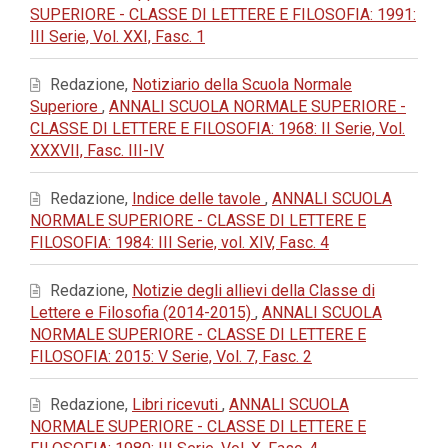
SUPERIORE - CLASSE DI LETTERE E FILOSOFIA: 1991:
III Serie, Vol. XXI, Fasc. 1
Redazione,
Notiziario della Scuola Normale
Superiore
,
ANNALI SCUOLA NORMALE SUPERIORE -
CLASSE DI LETTERE E FILOSOFIA: 1968: II Serie, Vol.
XXXVII, Fasc. III-IV
Redazione,
Indice delle tavole
,
ANNALI SCUOLA
NORMALE SUPERIORE - CLASSE DI LETTERE E
FILOSOFIA: 1984: III Serie, vol. XIV, Fasc. 4
Redazione,
Notizie degli allievi della Classe di
Lettere e Filosofia (2014-2015)
,
ANNALI SCUOLA
NORMALE SUPERIORE - CLASSE DI LETTERE E
FILOSOFIA: 2015: V Serie, Vol. 7, Fasc. 2
Redazione,
Libri ricevuti
,
ANNALI SCUOLA
NORMALE SUPERIORE - CLASSE DI LETTERE E