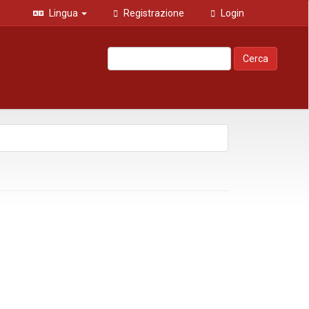
Lingua
Registrazione
Login
Cerca