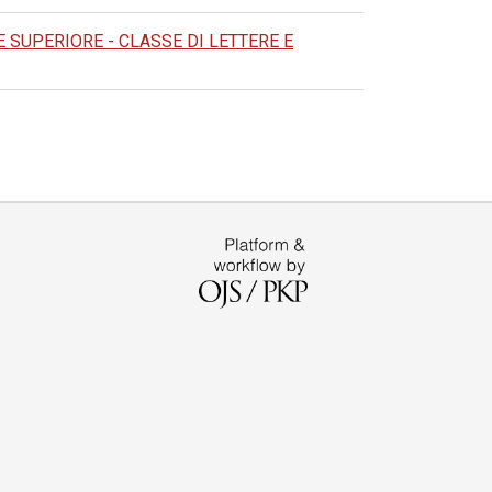
SUPERIORE - CLASSE DI LETTERE E