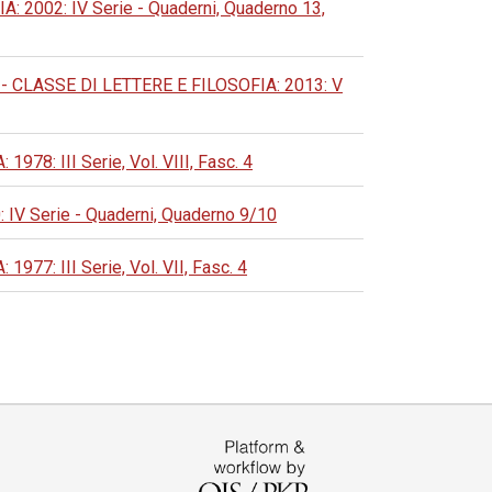
002: IV Serie - Quaderni, Quaderno 13,
CLASSE DI LETTERE E FILOSOFIA: 2013: V
 III Serie, Vol. VIII, Fasc. 4
 Serie - Quaderni, Quaderno 9/10
: III Serie, Vol. VII, Fasc. 4