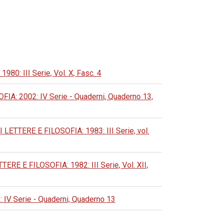
 III Serie, Vol. X, Fasc. 4
 2002: IV Serie - Quaderni, Quaderno 13,
TERE E FILOSOFIA: 1983: III Serie, vol.
E FILOSOFIA: 1982: III Serie, Vol. XII,
 Serie - Quaderni, Quaderno 13