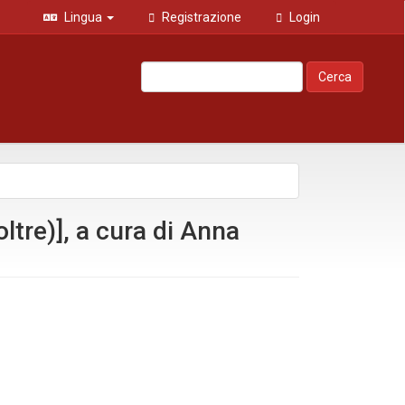
Lingua
Registrazione
Login
Cerca
ltre)], a cura di Anna