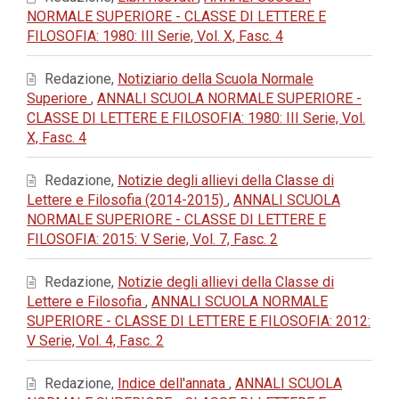
NORMALE SUPERIORE - CLASSE DI LETTERE E
FILOSOFIA: 1980: III Serie, Vol. X, Fasc. 4
Redazione,
Notiziario della Scuola Normale
Superiore
,
ANNALI SCUOLA NORMALE SUPERIORE -
CLASSE DI LETTERE E FILOSOFIA: 1980: III Serie, Vol.
X, Fasc. 4
Redazione,
Notizie degli allievi della Classe di
Lettere e Filosofia (2014-2015)
,
ANNALI SCUOLA
NORMALE SUPERIORE - CLASSE DI LETTERE E
FILOSOFIA: 2015: V Serie, Vol. 7, Fasc. 2
Redazione,
Notizie degli allievi della Classe di
Lettere e Filosofia
,
ANNALI SCUOLA NORMALE
SUPERIORE - CLASSE DI LETTERE E FILOSOFIA: 2012:
V Serie, Vol. 4, Fasc. 2
Redazione,
Indice dell'annata
,
ANNALI SCUOLA